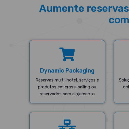
Aumente reservas
com
Dynamic Packaging
Reservas multi-hotel, serviços e
Solu
produtos em cross-selling ou
on
reservados sem alojamento