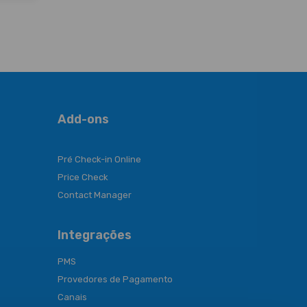
Add-ons
Pré Check-in Online
Price Check
Contact Manager
Integrações
PMS
Provedores de Pagamento
Canais