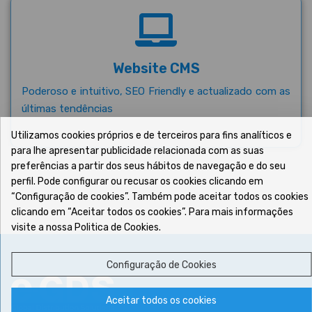
Website CMS
Poderoso e intuitivo, SEO Friendly e actualizado com as
últimas tendências
Utilizamos cookies próprios e de terceiros para fins analíticos e
para lhe apresentar publicidade relacionada com as suas
preferências a partir dos seus hábitos de navegação e do seu
perfil. Pode configurar ou recusar os cookies clicando em
“Configuração de cookies”. Também pode aceitar todos os cookies
clicando em “Aceitar todos os cookies”. Para mais informações
visite a nossa Politica de Cookies.
Configuração de Cookies
Aceitar todos os cookies