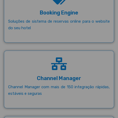
Booking Engine
Soluções de sistema de reservas online para o website
do seu hotel
Channel Manager
Channel Manager com mais de 150 integração rápidas,
estáveis e seguras