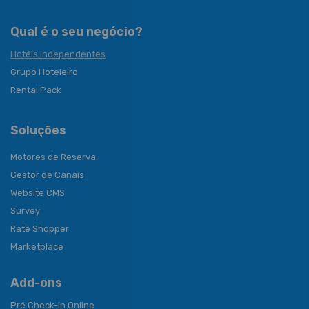
Qual é o seu negócio?
Hotéis Independentes
Grupo Hoteleiro
Rental Pack
Soluções
Motores de Reserva
Gestor de Canais
Website CMS
Survey
Rate Shopper
Marketplace
Add-ons
Pré Check-in Online