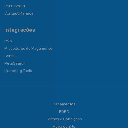
Price Check
Contact Manager
Integrações
PMS
Provedores de Pagamento
Canais
MetaSearch
Marketing Tools
Pagamentos
RGPD
Termos e Condições
Mapa do Site