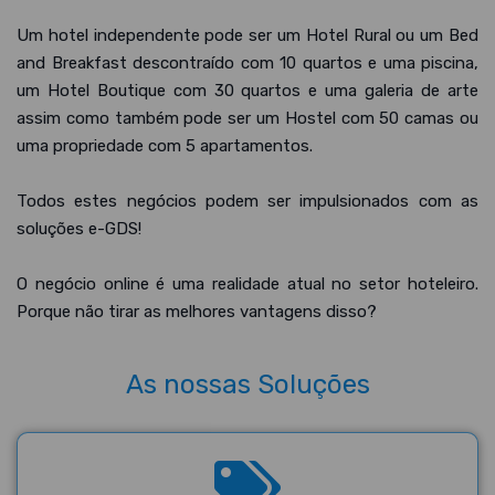
Um hotel independente pode ser um Hotel Rural ou um Bed
and Breakfast descontraído com 10 quartos e uma piscina,
um Hotel Boutique com 30 quartos e uma galeria de arte
assim como também pode ser um Hostel com 50 camas ou
uma propriedade com 5 apartamentos.
Todos estes negócios podem ser impulsionados com as
soluções e-GDS!
O negócio online é uma realidade atual no setor hoteleiro.
Porque não tirar as melhores vantagens disso?
As nossas Soluções