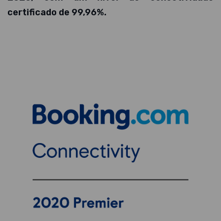
certificado de 99,96%.