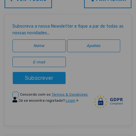
Subscreva a nossa Newsletter e fique a par de todas as
nossas novidades...
Subscrever
Concordo com os
Termos & Condições
Já se encontra registado?
Login
»