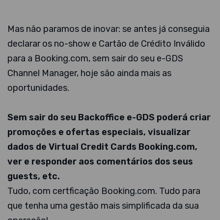
Mas não paramos de inovar: se antes já conseguia
declarar os no-show e Cartão de Crédito Inválido
para a Booking.com, sem sair do seu e-GDS
Channel Manager, hoje são ainda mais as
oportunidades.
Sem sair do seu Backoffice e-GDS poderá criar
promoções e ofertas especiais, visualizar
dados de Virtual Credit Cards Booking.com,
ver e responder aos comentários dos seus
guests, etc.
Tudo, com certficação Booking.com. Tudo para
que tenha uma gestão mais simplificada da sua