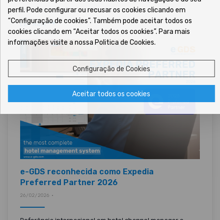
perfil. Pode configurar ou recusar os cookies clicando em
uma nova versão do motor de...
“Configuração de cookies”. Também pode aceitar todos os
LER MAIS
cookies clicando em “Aceitar todos os cookies”. Para mais
informações visite a nossa Politica de Cookies.
Configuração de Cookies
Aceitar todos os cookies
e-GDS reconhecida como Expedia
Preferred Partner 2026
26/02/2026 •