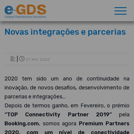
Novas integrações e parcerias
|
01 MAI 2020
2020 tem sido um ano de continuidade na
inovação, de novos desafios, desenvolvimento de
parcerias e integrações...
Depois de termos ganho, em Fevereiro, o prémio
“TOP Connectivity Partner 2019”
pela
Booking.com
, somos agora
Premium Partners
2020, com um nível de conectividade