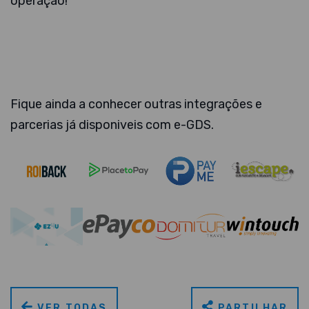
operação!
Fique ainda a conhecer outras integrações e
parcerias já disponiveis com e-GDS.
VER TODAS
PARTILHAR