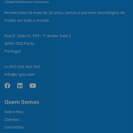
No mercado há mais de 25 anos, somos o parceiro tecnológico de
hotéis em todo o mundo.
Rua D. João IV, 399 - 1º Andar, Sala 3
4000-302 Porto
Portugal
(+351) 225 420 760
info@e-gds.com
Quem Somos
Sobre Nós
Clientes
Contactos