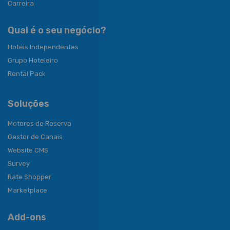
Carreira
Qual é o seu negócio?
Hotéis Independentes
Grupo Hoteleiro
Rental Pack
Soluções
Motores de Reserva
Gestor de Canais
Website CMS
Survey
Rate Shopper
Marketplace
Add-ons