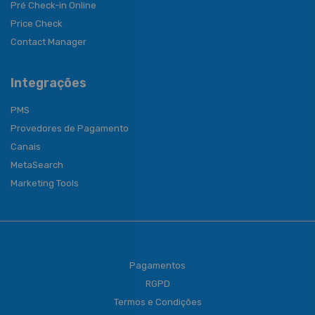
Pré Check-in Online
Price Check
Contact Manager
Integrações
PMS
Provedores de Pagamento
Canais
MetaSearch
Marketing Tools
Pagamentos
RGPD
Termos e Condições