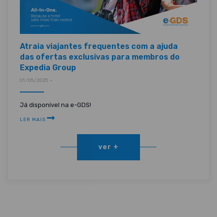
Atraia viajantes frequentes com a ajuda
das ofertas exclusivas para membros do
Expedia Group
01/05/2025 •
Já disponível na e-GDS!
LER MAIS
ver +