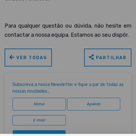
Para qualquer questão ou dúvida, não hesite em
contactar a nossa equipa. Estamos ao seu dispôr.
VER TODAS
PARTILHAR
Subscreva a nossa Newsletter e fique a par de todas as
nossas novidades...