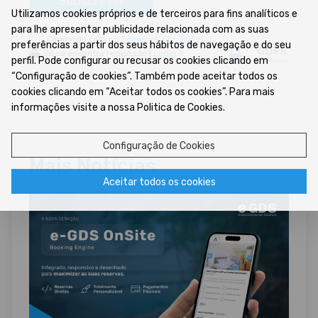
Subscrever
Utilizamos cookies próprios e de terceiros para fins analíticos e
para lhe apresentar publicidade relacionada com as suas
Concordo com os
Termos & Condições
preferências a partir dos seus hábitos de navegação e do seu
Já se encontra registado?
Login
»
perfil. Pode configurar ou recusar os cookies clicando em
“Configuração de cookies”. Também pode aceitar todos os
cookies clicando em “Aceitar todos os cookies”. Para mais
informações visite a nossa Politica de Cookies.
Configuração de Cookies
Mais Notícias
Aceitar todos os cookies