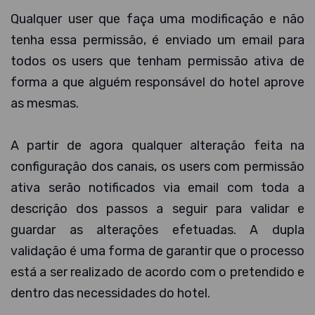
Qualquer user que faça uma modificação e não
tenha essa permissão, é enviado um email para
todos os users que tenham permissão ativa de
forma a que alguém responsável do hotel aprove
as mesmas.
A partir de agora qualquer alteração feita na
configuração dos canais, os users com permissão
ativa serão notificados via email com toda a
descrição dos passos a seguir para validar e
guardar as alterações efetuadas. A dupla
validação é uma forma de garantir que o processo
está a ser realizado de acordo com o pretendido e
dentro das necessidades do hotel.