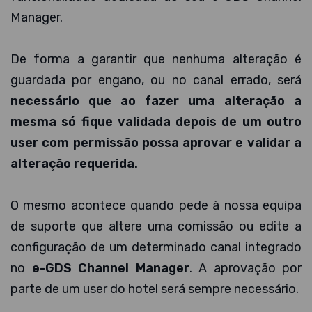
Manager.
De forma a garantir que nenhuma alteração é
guardada por engano, ou no canal errado, será
necessário que ao fazer uma alteração a
mesma só fique validada depois de um outro
user com permissão possa aprovar e validar a
alteração requerida.
O mesmo acontece quando pede à nossa equipa
de suporte que altere uma comissão ou edite a
configuração de um determinado canal integrado
no
e-GDS Channel Manager
. A aprovação por
parte de um user do hotel será sempre necessário.