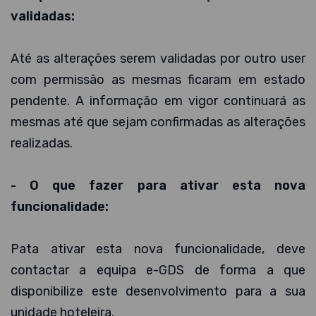
validadas:
Até as alterações serem validadas por outro user
com permissão as mesmas ficaram em estado
pendente. A informação em vigor continuará as
mesmas até que sejam confirmadas as alterações
realizadas.
- O que fazer para ativar esta nova
funcionalidade:
Pata ativar esta nova funcionalidade, deve
contactar a equipa e-GDS de forma a que
disponibilize este desenvolvimento para a sua
unidade hoteleira.