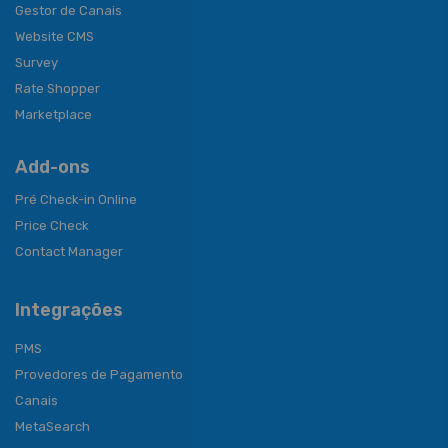
Gestor de Canais
Website CMS
Survey
Rate Shopper
Marketplace
Add-ons
Pré Check-in Online
Price Check
Contact Manager
Integrações
PMS
Provedores de Pagamento
Canais
MetaSearch