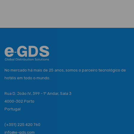
No mercado há mais de 25 anos, somos o parceiro tecnológico de
hotéis em todo o mundo.
Rua D. João IV, 399 - 1º Andar, Sala 3
4000-302 Porto
Portugal
(+351) 225 420 760
info@e-gds.com