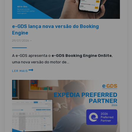
e-GDS lança nova versão do Booking
Engine
29/07/2026 •
A e-GDS apresenta o
e-GDS Booking Engine OnSite
,
uma nova versão do motor de...
LER MAIS