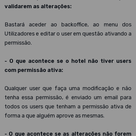
validarem as alterações:
Bastará aceder ao backoffice, ao menu dos
Utilizadores e editar o user em questão ativando a
permissão.
- O que acontece se o hotel não tiver users
com permissão ativa:
Qualquer user que faça uma modificação e não
tenha essa permissão, é enviado um email para
todos os users que tenham a permissão ativa de
forma a que alguém aprove as mesmas.
- O que acontece se as alterações não forem