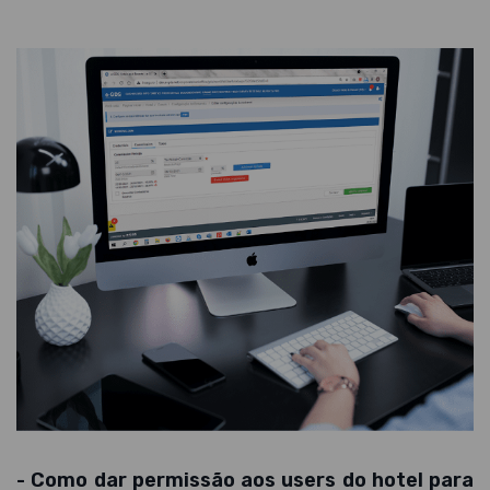
- Como dar permissão aos users do hotel para