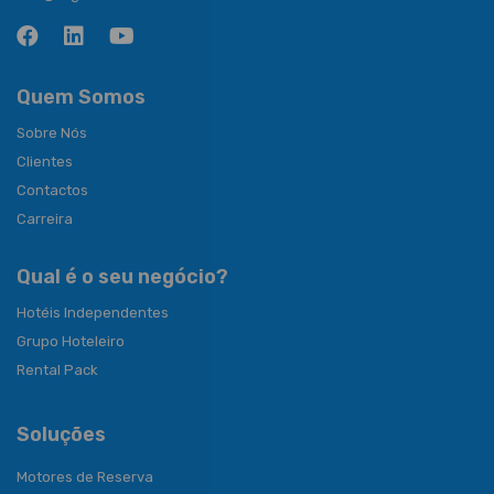
Quem Somos
Sobre Nós
Clientes
Contactos
Carreira
Qual é o seu negócio?
Hotéis Independentes
Grupo Hoteleiro
Rental Pack
Soluções
Motores de Reserva