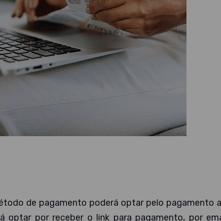
método de pagamento poderá optar pelo pagamento a
 optar por receber o link para pagamento, por emai