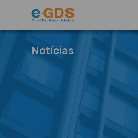
Notícias