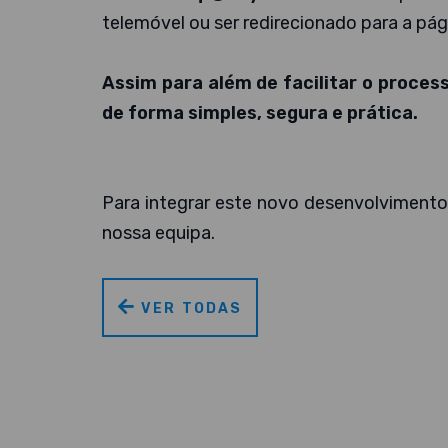
telemóvel ou ser redirecionado para a pág
Assim para além de facilitar o proces
de forma simples, segura e prática.
Para integrar este novo desenvolviment
nossa equipa.
VER TODAS