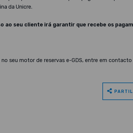
ina da Unicre.
so ao seu cliente irá garantir que recebe os paga
o no seu motor de reservas e-GDS, entre em contacto
PARTI