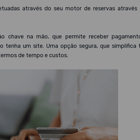
etuadas através do seu motor de reservas através
o chave na mão, que permite receber pagament
 tenha um site. Uma opção segura, que simplifica 
termos de tempo e custos.