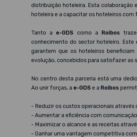
distribuição hoteleira. Esta colaboração
hoteleira e a capacitar os hoteleiros com
Tanto a
e-GDS
como a
Roibos
traze
conhecimento do sector hoteleiro. Est
garantem que os hoteleiros beneficiam
evolução, concebidos para satisfazer as
No centro desta parceria está uma dedic
Ao unir forças, a
e-GDS
e a
Roibos
permit
- Reduzir os custos operacionais através 
- Aumentar a eficiência com comunicação e
- Maximizar o alcance e as receitas atravé
- Ganhar uma vantagem competitiva com s