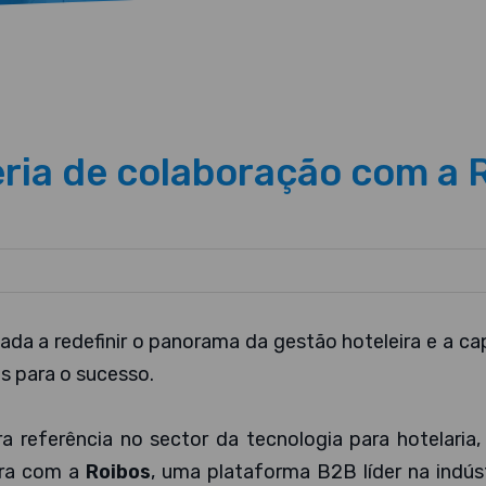
ria de colaboração com a 
ada a redefinir o panorama da gestão hoteleira e a ca
s para o sucesso.
a referência no sector da tecnologia para hotelaria
ora com a
Roibos
, uma plataforma B2B líder na indús