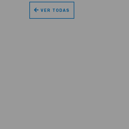
VER TODAS