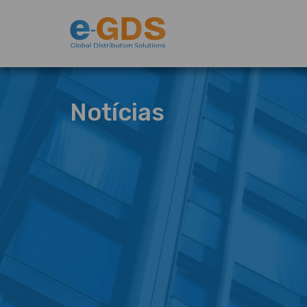
Notícias