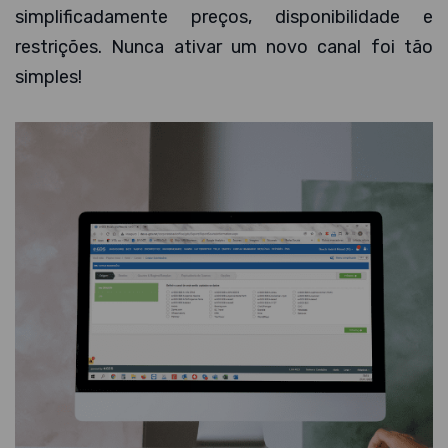
simplificadamente preços, disponibilidade e
restrições. Nunca ativar um novo canal foi tão
simples!