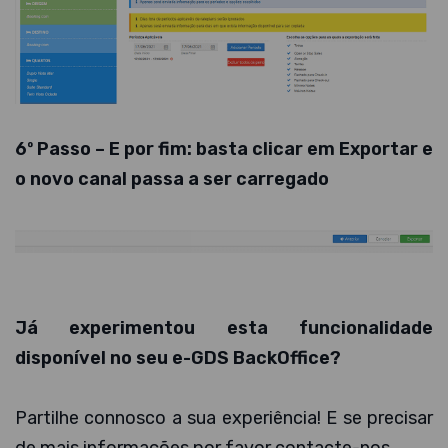
6º Passo – E por fim: basta clicar em Exportar e
o novo canal passa a ser carregado
Já experimentou esta funcionalidade
disponível no seu e-GDS BackOffice?
Partilhe connosco a sua experiência! E se precisar