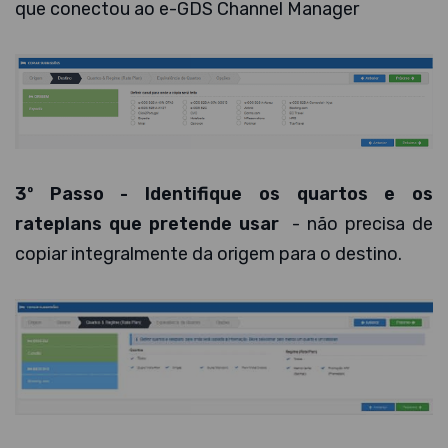
que conectou ao e-GDS Channel Manager
3º Passo - Identifique os quartos e os
rateplans que pretende usar
- não precisa de
copiar integralmente da origem para o destino.