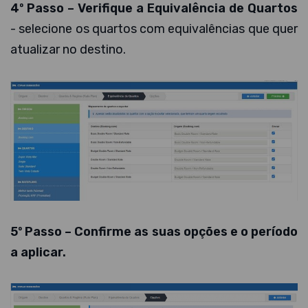
4º Passo – Verifique a Equivalência de Quartos
- selecione os quartos com equivalências que quer
atualizar no destino.
5º Passo – Confirme as suas opções e o período
a aplicar.