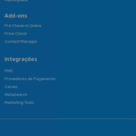
Add-ons
Pré Check-in Online
Price Check
Contact Manager
Integrações
PMS
Provedores de Pagamento
Canais
MetaSearch
Marketing Tools