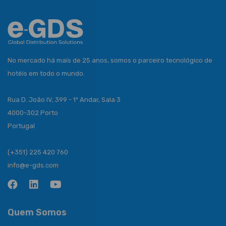
No mercado há mais de 25 anos, somos o parceiro tecnológico de
hotéis em todo o mundo.
Rua D. João IV, 399 - 1º Andar, Sala 3
4000-302 Porto
Portugal
(+351) 225 420 760
info@e-gds.com
Quem Somos