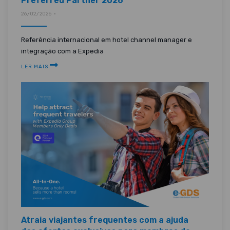
Preferred Partner 2026
26/02/2026 •
Referência internacional em hotel channel manager e
integração com a Expedia
LER MAIS
Atraia viajantes frequentes com a ajuda