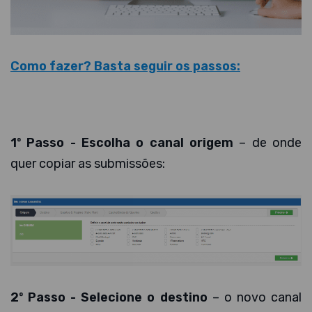
Como fazer? Basta seguir os passos:
1º Passo - Escolha o canal origem
– de onde
quer copiar as submissões:
2º Passo - Selecione o destino
– o novo canal