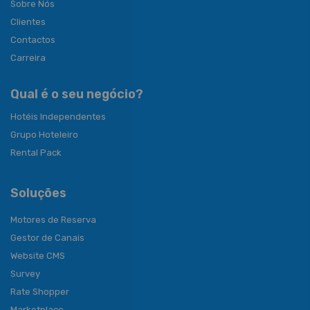
Sobre Nós
Clientes
Contactos
Carreira
Qual é o seu negócio?
Hotéis Independentes
Grupo Hoteleiro
Rental Pack
Soluções
Motores de Reserva
Gestor de Canais
Website CMS
Survey
Rate Shopper
Marketplace