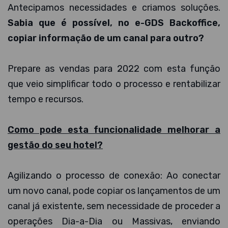
Antecipamos necessidades e criamos soluções.
Sabia que é possível, no e-GDS Backoffice,
copiar informação de um canal para outro?
Prepare as vendas para 2022 com esta função
que veio simplificar todo o processo e rentabilizar
tempo e recursos.
Como pode esta funcionalidade melhorar a
gestão do seu hotel?
Agilizando o processo de conexão: Ao conectar
um novo canal, pode copiar os lançamentos de um
canal já existente, sem necessidade de proceder a
operações Dia-a-Dia ou Massivas, enviando