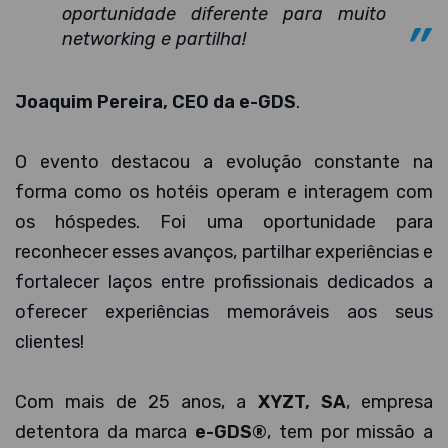
oportunidade diferente para muito
networking e partilha!
Joaquim Pereira, CEO da e-GDS
.
O evento destacou a evolução constante na
forma como os hotéis operam e interagem com
os hóspedes. Foi uma oportunidade para
reconhecer esses avanços, partilhar experiências e
fortalecer laços entre profissionais dedicados a
oferecer experiências memoráveis aos seus
clientes!
Com mais de 25 anos, a
XYZT, SA
, empresa
detentora da marca
e-GDS®
, tem por missão a