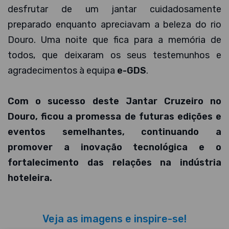
desfrutar de um jantar cuidadosamente
preparado enquanto apreciavam a beleza do rio
Douro. Uma noite que fica para a memória de
todos, que deixaram os seus testemunhos e
agradecimentos à equipa
e-GDS
.
Com o sucesso deste Jantar Cruzeiro no
Douro, ficou a promessa de futuras edições e
eventos semelhantes, continuando a
promover a inovação tecnológica e o
fortalecimento das relações na indústria
hoteleira.
Veja as imagens e inspire-se!