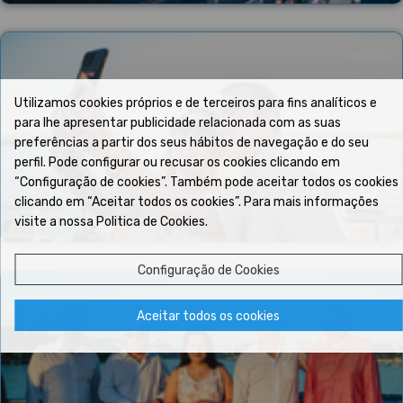
Utilizamos cookies próprios e de terceiros para fins analíticos e
para lhe apresentar publicidade relacionada com as suas
preferências a partir dos seus hábitos de navegação e do seu
perfil. Pode configurar ou recusar os cookies clicando em
“Configuração de cookies”. Também pode aceitar todos os cookies
clicando em “Aceitar todos os cookies”. Para mais informações
visite a nossa Politica de Cookies.
Configuração de Cookies
Aceitar todos os cookies