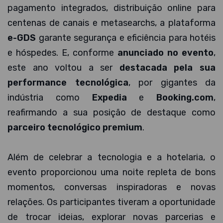
pagamento integrados, distribuição online para
centenas de canais e metasearchs, a plataforma
e-GDS
garante segurança e eficiência para hotéis
e hóspedes. E, conforme
anunciado no evento
,
este ano voltou a ser
destacada pela sua
performance tecnológica
, por gigantes da
indústria como
Expedia
e
Booking.com
,
reafirmando a sua posição de destaque como
parceiro tecnológico premium
.
Além de celebrar a tecnologia e a hotelaria, o
evento proporcionou uma noite repleta de bons
momentos, conversas inspiradoras e novas
relações. Os participantes tiveram a oportunidade
de trocar ideias, explorar novas parcerias e