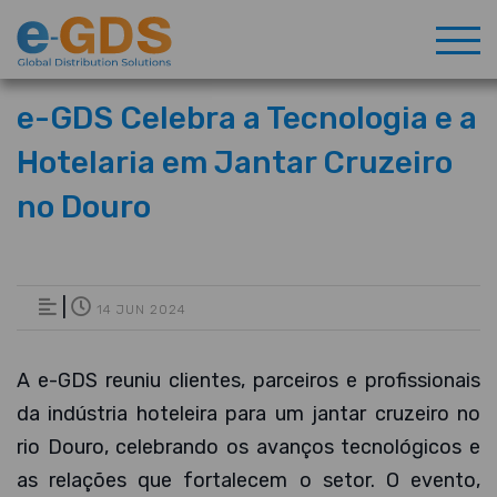
e-GDS Celebra a Tecnologia e a
Hotelaria em Jantar Cruzeiro
no Douro
|
14 JUN 2024
A e-GDS reuniu clientes, parceiros e profissionais
da indústria hoteleira para um jantar cruzeiro no
rio Douro, celebrando os avanços tecnológicos e
as relações que fortalecem o setor. O evento,