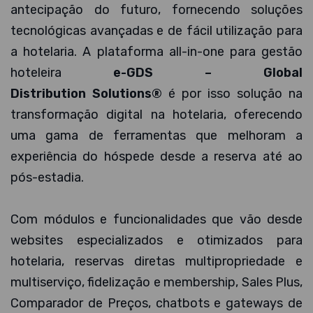
antecipação do futuro, fornecendo soluções
tecnológicas avançadas e de fácil utilização para
a hotelaria. A plataforma all-in-one para gestão
hoteleira
e-GDS – Global
Distribution Solutions®
é por isso solução na
transformação digital na hotelaria, oferecendo
uma gama de ferramentas que melhoram a
experiência do hóspede desde a reserva até ao
pós-estadia.
Com módulos e funcionalidades que vão desde
websites especializados e otimizados para
hotelaria, reservas diretas multipropriedade e
multiserviço, fidelização e membership, Sales Plus,
Comparador de Preços, chatbots e gateways de