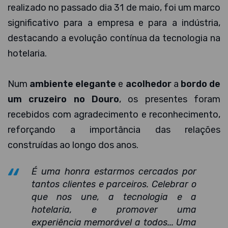
realizado no passado dia 31 de maio, foi um marco
significativo para a empresa e para a indústria,
destacando a evolução contínua da tecnologia na
hotelaria.
Num
ambiente elegante
e
acolhedor
a
bordo de
um cruzeiro no Douro
, os presentes foram
recebidos com agradecimento e reconhecimento,
reforçando a importância das relações
construídas ao longo dos anos.
É uma honra estarmos cercados por
tantos clientes e parceiros. Celebrar o
que nos une, a tecnologia e a
hotelaria, e promover uma
experiência memorável a todos... Uma