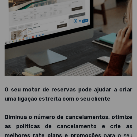
O seu motor de reservas pode ajudar a criar
uma ligação estreita com o seu cliente
.
Diminua o número de cancelamentos, otimize
as politicas de cancelamento e crie as
melhores rate plans e promoções
para o seu