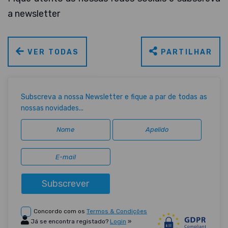
a newsletter
VER TODAS
PARTILHAR
Subscreva a nossa Newsletter e fique a par de todas as
nossas novidades...
Subscrever
Concordo com os
Termos & Condições
Já se encontra registado?
Login
»