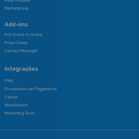
Rate Shopper
Marketplace
Add-ons
Pré Check-in Online
Price Check
Contact Manager
Integrações
PMS
Provedores de Pagamento
Canais
MetaSearch
Marketing Tools