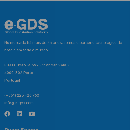
No mercado há mais de 25 anos, somos o parceiro tecnológico de
hotéis em todo o mundo.
Rua D. João IV, 399 - 1º Andar, Sala 3
4000-302 Porto
Portugal
(+351) 225 420 760
info@e-gds.com