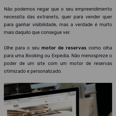
Não podemos negar que o seu empreendimento
necessita das extranets, quer para vender quer
para ganhar visibilidade, mas a verdade é muito
mais daquilo que consegue ver.
Olhe para o seu
motor de reservas
como olha
para uma Booking ou Expedia. Não menospreze o
poder de um site com um motor de reservas
otimizado e personalizado.