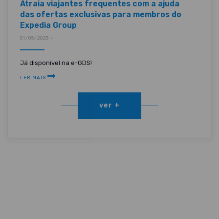
Atraia viajantes frequentes com a ajuda
das ofertas exclusivas para membros do
Expedia Group
01/05/2025 •
Já disponível na e-GDS!
LER MAIS
ver +