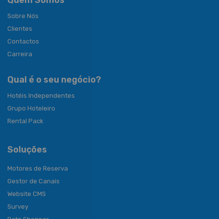
Quem Somos
Sobre Nós
Clientes
Contactos
Carreira
Qual é o seu negócio?
Hotéis Independentes
Grupo Hoteleiro
Rental Pack
Soluções
Motores de Reserva
Gestor de Canais
Website CMS
Survey