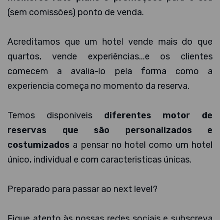
(sem comissões) ponto de venda.
Acreditamos que um hotel vende mais do que
quartos, vende experiências...e os clientes
comecem a avalia-lo pela forma como a
experiencia começa no momento da reserva.
Temos disponiveis
diferentes motor de
reservas que são personalizados e
costumizados
a pensar no hotel como um hotel
único, individual e com caracteristicas únicas.
Preparado para passar ao next level?
Fique atento às nossas redes sociais e subscreva