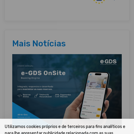
Mais Notícias
Utilizamos cookies próprios e de terceiros para fins analíticos e
para lhe apresentar publicidade relacionada com as suas