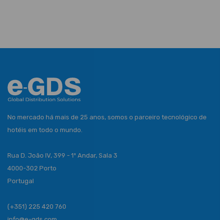
No mercado há mais de 25 anos, somos o parceiro tecnológico de
hotéis em todo o mundo.
Rua D. João IV, 399 - 1º Andar, Sala 3
4000-302 Porto
Portugal
(+351) 225 420 760
info@e-gds.com