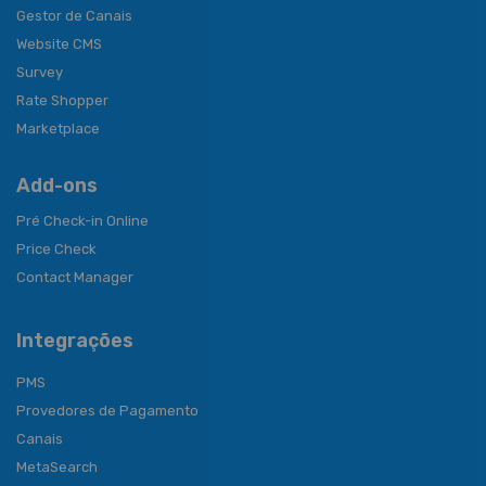
Gestor de Canais
Website CMS
Survey
Rate Shopper
Marketplace
Add-ons
Pré Check-in Online
Price Check
Contact Manager
Integrações
PMS
Provedores de Pagamento
Canais
MetaSearch