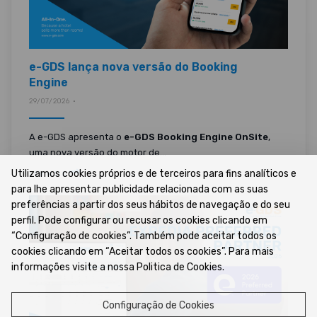
e-GDS lança nova versão do Booking
Engine
29/07/2026 •
A e-GDS apresenta o
e-GDS Booking Engine OnSite
,
uma nova versão do motor de...
Utilizamos cookies próprios e de terceiros para fins analíticos e
LER MAIS
para lhe apresentar publicidade relacionada com as suas
preferências a partir dos seus hábitos de navegação e do seu
perfil. Pode configurar ou recusar os cookies clicando em
“Configuração de cookies”. Também pode aceitar todos os
cookies clicando em “Aceitar todos os cookies”. Para mais
informações visite a nossa Politica de Cookies.
Configuração de Cookies