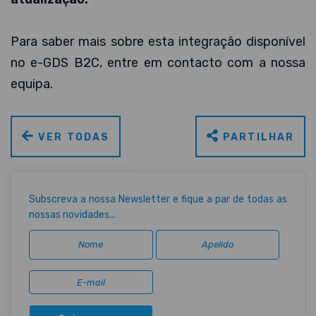
Para saber mais sobre esta integração disponível
no e-GDS B2C, entre em contacto com a nossa
equipa.
VER TODAS
PARTILHAR
Subscreva a nossa Newsletter e fique a par de todas as
nossas novidades...