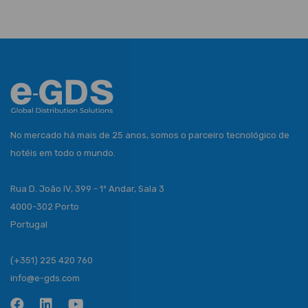
No mercado há mais de 25 anos, somos o parceiro tecnológico de
hotéis em todo o mundo.
Rua D. João IV, 399 - 1º Andar, Sala 3
4000-302 Porto
Portugal
(+351) 225 420 760
info@e-gds.com