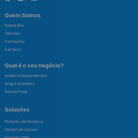
Quem Somos
Sobre Nós
Clientes
Contactos
Carreira
Qual é o seu negócio?
Hotéis Independentes
Grupo Hoteleiro
Rental Pack
Soluções
Motores de Reserva
Gestor de Canais
Website CMS