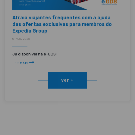
Atraia viajantes frequentes com a ajuda
das ofertas exclusivas para membros do
Expedia Group
01/05/2025 •
Já disponível na e-GDS!
LER MAIS
ver +