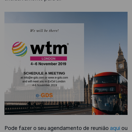
Pode fazer o seu agendamento de reunião
aqui
ou