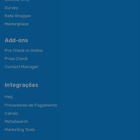
Survey
Rate Shopper
Marketplace
Add-ons
Pré Check-in Online
Price Check
Contact Manager
Integrações
PMS
Provedores de Pagamento
Canais
MetaSearch
Marketing Tools