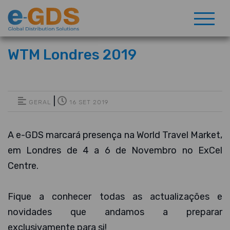
WTM Londres 2019
|
GERAL
16 SET 2019
A e-GDS marcará presença na World Travel Market,
em Londres de 4 a 6 de Novembro no ExCel
Centre.
Fique a conhecer todas as actualizações e
novidades que andamos a preparar
exclusivamente para si!