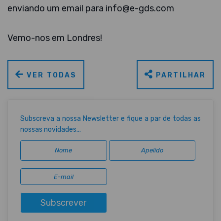
enviando um email para info@e-gds.com
Vemo-nos em Londres!
VER TODAS
PARTILHAR
Subscreva a nossa Newsletter e fique a par de todas as
nossas novidades...
Subscrever