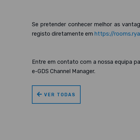
Se pretender conhecer melhor as vanta
registo diretamente em
https://rooms.ry
Entre em contato com a nossa equipa pa
e-GDS Channel Manager.
VER TODAS