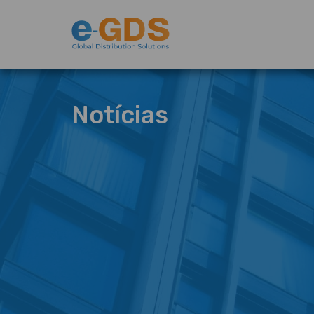
Notícias