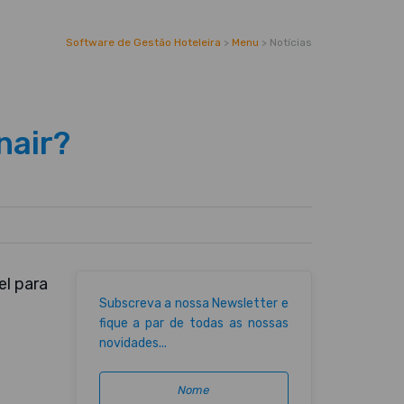
Software de Gestão Hoteleira
>
Menu
>
Notícias
nair?
el para
Subscreva a nossa Newsletter e
fique a par de todas as nossas
novidades...