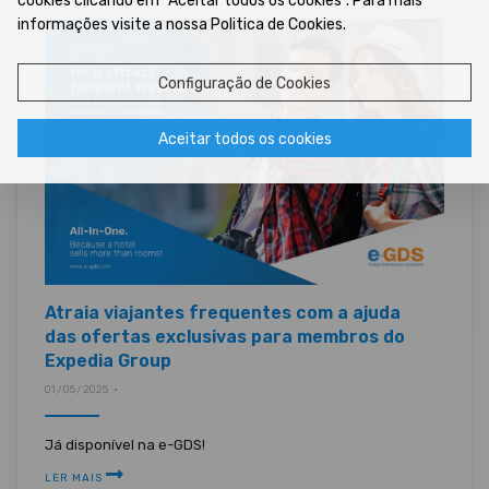
cookies clicando em “Aceitar todos os cookies”. Para mais
informações visite a nossa Politica de Cookies.
Configuração de Cookies
Aceitar todos os cookies
Atraia viajantes frequentes com a ajuda
das ofertas exclusivas para membros do
Expedia Group
01/05/2025 •
Já disponível na e-GDS!
LER MAIS