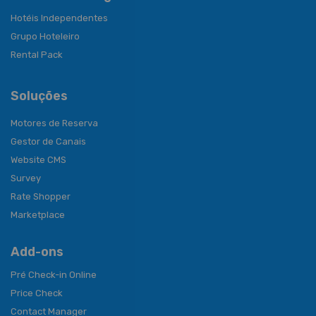
Hotéis Independentes
Grupo Hoteleiro
Rental Pack
Soluções
Motores de Reserva
Gestor de Canais
Website CMS
Survey
Rate Shopper
Marketplace
Add-ons
Pré Check-in Online
Price Check
Contact Manager