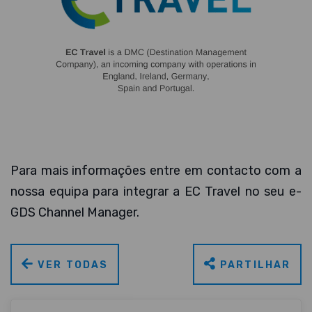
Para mais informações entre em contacto com a
nossa equipa para integrar a EC Travel no seu e-
GDS Channel Manager.
VER TODAS
PARTILHAR