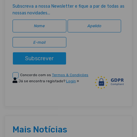
Subscreva a nossa Newsletter e fique a par de todas as
nossas novidades...
Subscrever
Concordo com os
Termos & Condições
Já se encontra registado?
Login
»
Mais Notícias