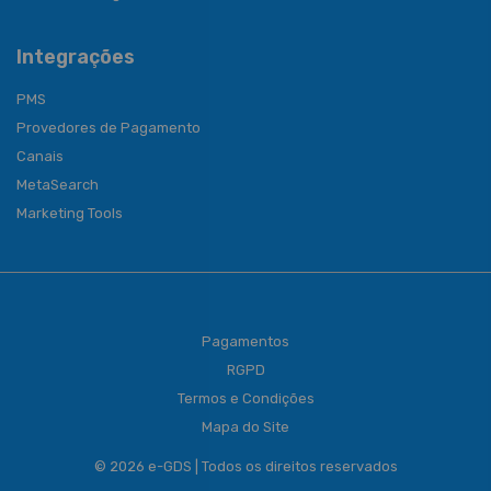
Integrações
PMS
Provedores de Pagamento
Canais
MetaSearch
Marketing Tools
Pagamentos
RGPD
Termos e Condições
Mapa do Site
© 2026 e-GDS | Todos os direitos reservados