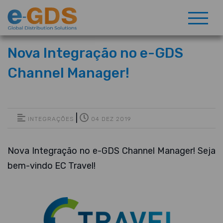
Nova Integração no e-GDS
Channel Manager!
|
INTEGRAÇÕES
04 DEZ 2019
Nova Integração no e-GDS Channel Manager! Seja
bem-vindo EC Travel!