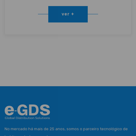
ver +
No mercado há mais de 25 anos, somos o parceiro tecnológico de