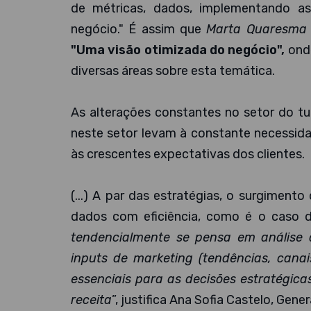
de métricas, dados, implementando as
negócio." É assim que
Marta Quaresma 
"Uma visão otimizada do negócio",
ond
diversas áreas sobre esta temática.
As alterações constantes no setor do tu
neste setor levam à constante necessida
às crescentes expectativas dos clientes.
(...) A par das estratégias, o surgiment
dados com eficiência, como é o caso da
tendencialmente se pensa em análise
inputs de marketing (tendências, canai
essenciais para as decisões estratégicas
receita
”, justifica Ana Sofia Castelo, Gen