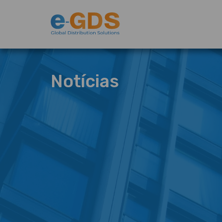
Notícias