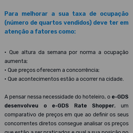
Para melhorar a sua taxa de ocupação
(número de quartos vendidos) deve ter em
atenção a fatores como:
• Que altura da semana por norma a ocupação
aumenta;
• Que preços oferecem a concorrência;
• Que acontecimentos estão a ocorrer na cidade.
A pensar nessa necessidade do hoteleiro, o
e-GDS
desenvolveu o e-GDS Rate Shopper
, um
comparativo de preços em que ao definir os seus
concorrentes diretos consegue analisar os preços
que estão a ser praticados e qual a sua posição no