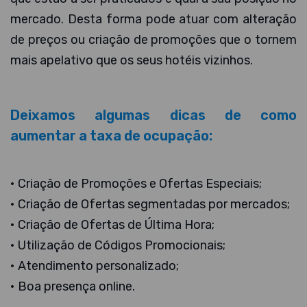
mercado. Desta forma pode atuar com alteração
de preços ou criação de promoções que o tornem
mais apelativo que os seus hotéis vizinhos.
Deixamos algumas dicas de como
aumentar a taxa de ocupação:
• Criação de Promoções e Ofertas Especiais;
• Criação de Ofertas segmentadas por mercados;
• Criação de Ofertas de Última Hora;
• Utilização de Códigos Promocionais;
• Atendimento personalizado;
• Boa presença online.