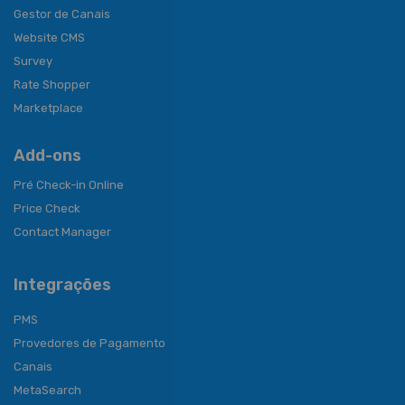
Gestor de Canais
Website CMS
Survey
Rate Shopper
Marketplace
Add-ons
Pré Check-in Online
Price Check
Contact Manager
Integrações
PMS
Provedores de Pagamento
Canais
MetaSearch