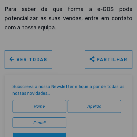
Para saber de que forma a e-GDS pode
potencializar as suas vendas, entre em contato
com a nossa equipa.
VER TODAS
PARTILHAR
Subscreva a nossa Newsletter e fique a par de todas as
nossas novidades...