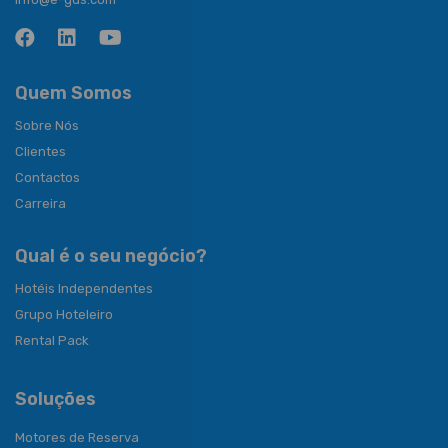
Quem Somos
Sobre Nós
Clientes
Contactos
Carreira
Qual é o seu negócio?
Hotéis Independentes
Grupo Hoteleiro
Rental Pack
Soluções
Motores de Reserva