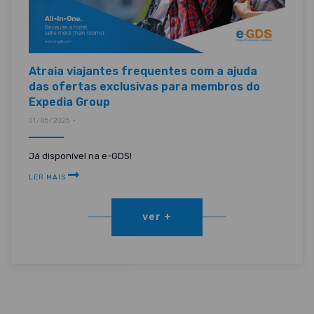
Atraia viajantes frequentes com a ajuda
das ofertas exclusivas para membros do
Expedia Group
01/05/2025 •
Já disponível na e-GDS!
LER MAIS
ver +