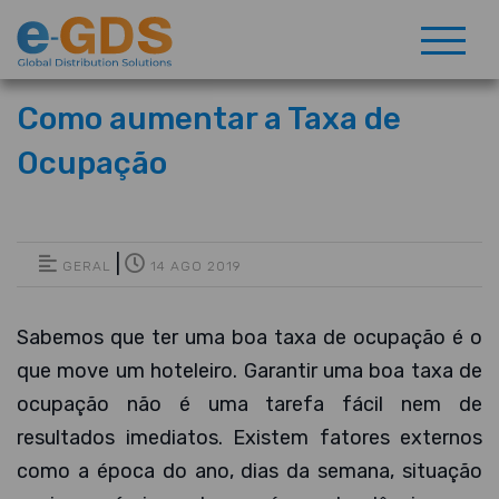
Como aumentar a Taxa de
Ocupação
|
GERAL
14 AGO 2019
Sabemos que ter uma boa taxa de ocupação é o
que move um hoteleiro. Garantir uma boa taxa de
ocupação não é uma tarefa fácil nem de
resultados imediatos. Existem fatores externos
como a época do ano, dias da semana, situação