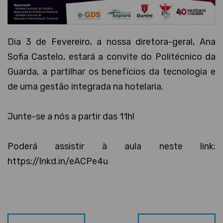
Dia 3 de Fevereiro, a nossa diretora-geral, Ana
Sofia Castelo, estará a convite do Politécnico da
Guarda, a partilhar os benefícios da tecnologia e
de uma gestão integrada na hotelaria.
Junte-se a nós a partir das 11h!
Poderá assistir à aula neste link:
https://lnkd.in/eACPe4u