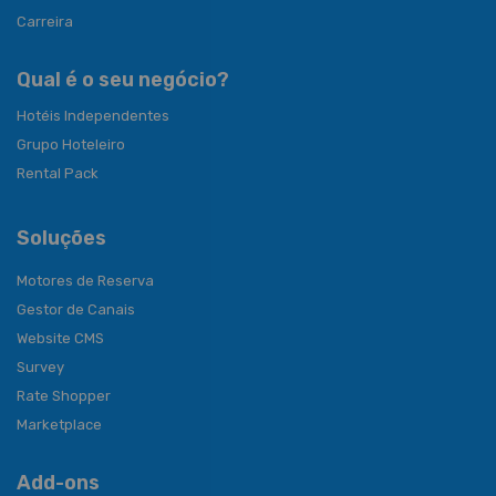
Carreira
Qual é o seu negócio?
Hotéis Independentes
Grupo Hoteleiro
Rental Pack
Soluções
Motores de Reserva
Gestor de Canais
Website CMS
Survey
Rate Shopper
Marketplace
Add-ons