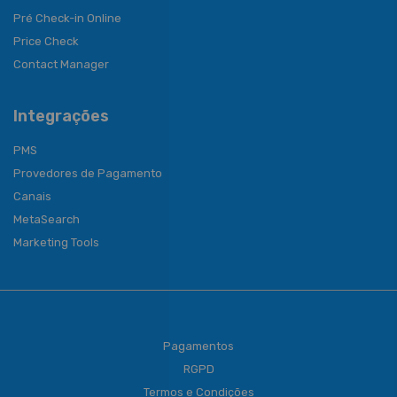
Pré Check-in Online
Price Check
Contact Manager
Integrações
PMS
Provedores de Pagamento
Canais
MetaSearch
Marketing Tools
Pagamentos
RGPD
Termos e Condições