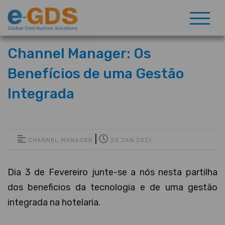
Channel Manager: Os
Benefícios de uma Gestão
Integrada
|
CHANNEL MANAGER
20 JAN 2021
Dia 3 de Fevereiro junte-se a nós nesta partilha
dos beneficios da tecnologia e de uma gestão
integrada na hotelaria.