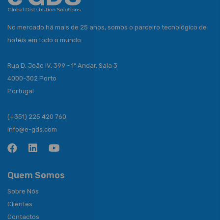
No mercado há mais de 25 anos, somos o parceiro tecnológico de
hotéis em todo o mundo.
Rua D. João IV, 399 - 1º Andar, Sala 3
4000-302 Porto
Portugal
(+351) 225 420 760
info@e-gds.com
Quem Somos
Sobre Nós
Clientes
Contactos