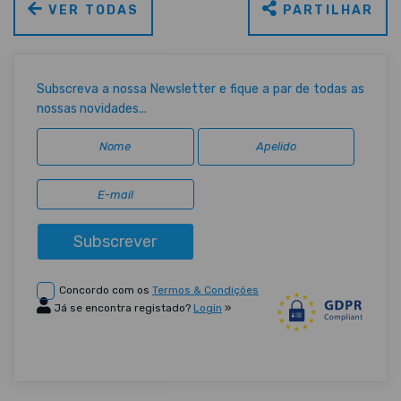
VER TODAS
PARTILHAR
Subscreva a nossa Newsletter e fique a par de todas as
nossas novidades...
Subscrever
Concordo com os
Termos & Condições
Já se encontra registado?
Login
»