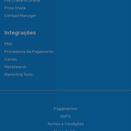
Pré Check-in Online
Price Check
Contact Manager
Integrações
PMS
Provedores de Pagamento
Canais
MetaSearch
Marketing Tools
Pagamentos
RGPD
Termos e Condições