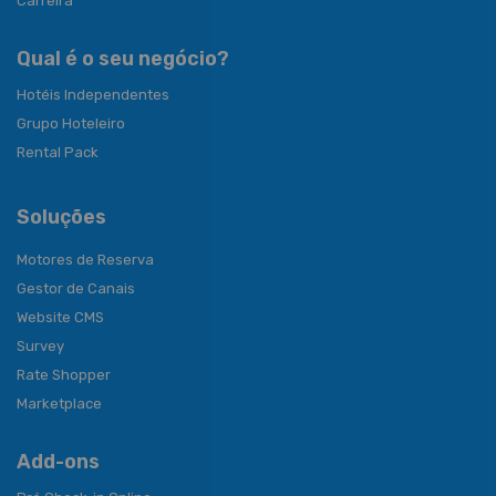
Carreira
Qual é o seu negócio?
Hotéis Independentes
Grupo Hoteleiro
Rental Pack
Soluções
Motores de Reserva
Gestor de Canais
Website CMS
Survey
Rate Shopper
Marketplace
Add-ons