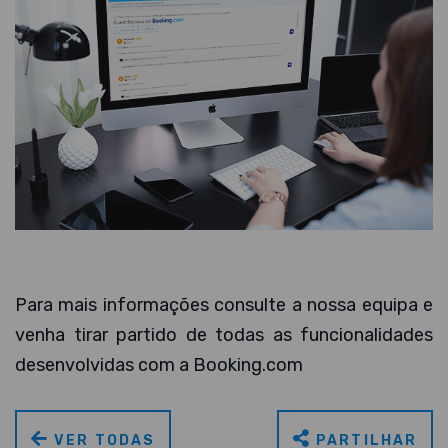
Para mais informações consulte a nossa equipa e
venha tirar partido de todas as funcionalidades
desenvolvidas com a Booking.com
VER TODAS
PARTILHAR