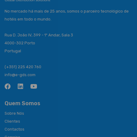
No mercado há mais de 25 anos, somos o parceiro tecnológico de
hotéis em todo o mundo.
Rua D. João IV, 399 - 1º Andar, Sala 3
4000-302 Porto
Portugal
(+351) 225 420 760
info@e-gds.com
Quem Somos
Sobre Nós
Clientes
Contactos