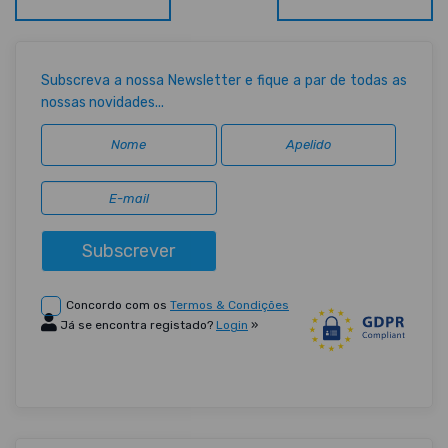
Subscreva a nossa Newsletter e fique a par de todas as
nossas novidades...
Subscrever
Concordo com os
Termos & Condições
Já se encontra registado?
Login
»