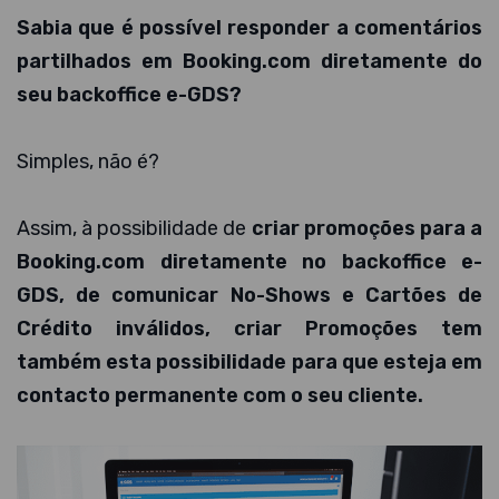
Sabia que é possível responder a comentários
partilhados em Booking.com diretamente do
seu backoffice e-GDS?
Simples, não é?
Assim, à possibilidade de
criar promoções para a
Booking.com diretamente no backoffice e-
GDS, de comunicar No-Shows e Cartões de
Crédito inválidos, criar Promoções tem
também esta possibilidade para que esteja em
contacto permanente com o seu cliente.