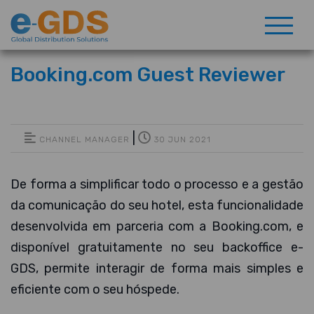
Booking.com Guest Reviewer
|
CHANNEL MANAGER
30 JUN 2021
De forma a simplificar todo o processo e a gestão
da comunicação do seu hotel, esta funcionalidade
desenvolvida em parceria com a Booking.com, e
disponível gratuitamente no seu backoffice e-
GDS, permite interagir de forma mais simples e
eficiente com o seu hóspede.