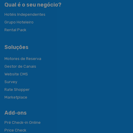
Qual é o seu negócio?
Hotéis Independentes
Grupo Hoteleiro
Rental Pack
Soluções
Motores de Reserva
Gestor de Canais
Website CMS
Survey
Rate Shopper
Marketplace
Add-ons
Pré Check-in Online
Price Check