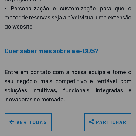
• Personalização e customização para que o
motor de reservas seja a nível visual uma extensão
do website.
Quer saber mais sobre a e-GDS?
Entre em contato com a nossa equipa e torne o
seu negócio mais competitivo e rentável com
soluções intuitivas, funcionais, integradas e
inovadoras no mercado.
VER TODAS
PARTILHAR