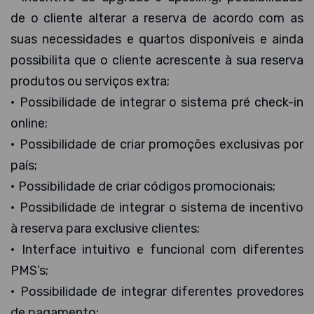
de o cliente alterar a reserva de acordo com as
suas necessidades e quartos disponíveis e ainda
possibilita que o cliente acrescente à sua reserva
produtos ou serviços extra;
• Possibilidade de integrar o sistema pré check-in
online;
• Possibilidade de criar promoções exclusivas por
país;
• Possibilidade de criar códigos promocionais;
• Possibilidade de integrar o sistema de incentivo
à reserva para exclusive clientes;
• Interface intuitivo e funcional com diferentes
PMS’s;
• Possibilidade de integrar diferentes provedores
de pagamento;