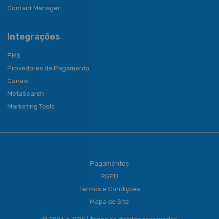
Contact Manager
Integrações
PMS
Provedores de Pagamento
Canais
MetaSearch
Marketing Tools
Pagamentos
RGPD
Termos e Condições
Mapa do Site