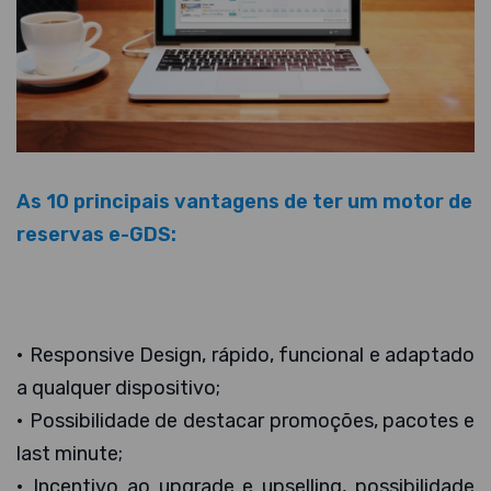
As 10 principais vantagens de ter um motor de
reservas e-GDS:
• Responsive Design, rápido, funcional e adaptado
a qualquer dispositivo;
• Possibilidade de destacar promoções, pacotes e
last minute;
• Incentivo ao upgrade e upselling, possibilidade