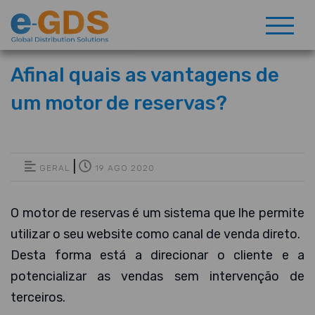
Afinal quais as vantagens de
um motor de reservas?
|
GERAL
19 AGO 2020
O motor de reservas é um sistema que lhe permite
utilizar o seu website como canal de venda direto.
Desta forma está a direcionar o cliente e a
potencializar as vendas sem intervenção de
terceiros.