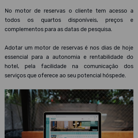
No motor de reservas o cliente tem acesso a
todos os quartos disponíveis, preços e
complementos para as datas de pesquisa.
Adotar um motor de reservas é nos dias de hoje
essencial para a autonomia e rentabilidade do
hotel, pela facilidade na comunicação dos
serviços que oferece ao seu potencial hóspede.