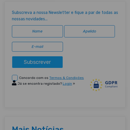
Subscreva a nossa Newsletter e fique a par de todas as
nossas novidades...
Subscrever
Concordo com os
Termos & Condições
Já se encontra registado?
Login
»
Mais Notícias