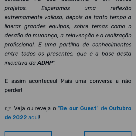
projetos. Esperamos uma reflexão
extremamente valiosa, depois de tanto tempo a
liderar grandes equipas, sobre temas como o
desafio da mudança, a reinvenção e a realização
profissional. E uma partilha de conhecimentos
entre todos os presentes, que é a base desta
iniciativa da
ADHP
”.
E assim aconteceu! Mais uma conversa a não
perder!
👉 Veja ou reveja o
"
Be our Guest
" de
Outubro
de 2022
aqui
!