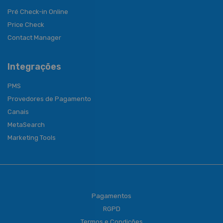
Pré Check-in Online
Price Check
Contact Manager
Integrações
PMS
Provedores de Pagamento
Canais
MetaSearch
Marketing Tools
Pagamentos
RGPD
Termos e Condições