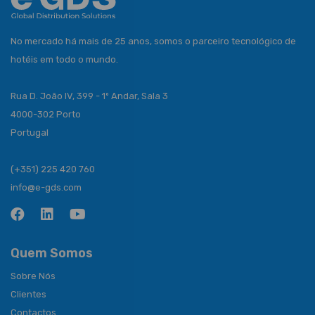
No mercado há mais de 25 anos, somos o parceiro tecnológico de
hotéis em todo o mundo.
Rua D. João IV, 399 - 1º Andar, Sala 3
4000-302 Porto
Portugal
(+351) 225 420 760
info@e-gds.com
Quem Somos
Sobre Nós
Clientes
Contactos