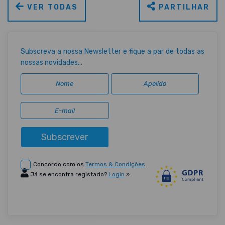
VER TODAS
PARTILHAR
Subscreva a nossa Newsletter e fique a par de todas as
nossas novidades...
Subscrever
Concordo com os
Termos & Condições
Já se encontra registado?
Login
»