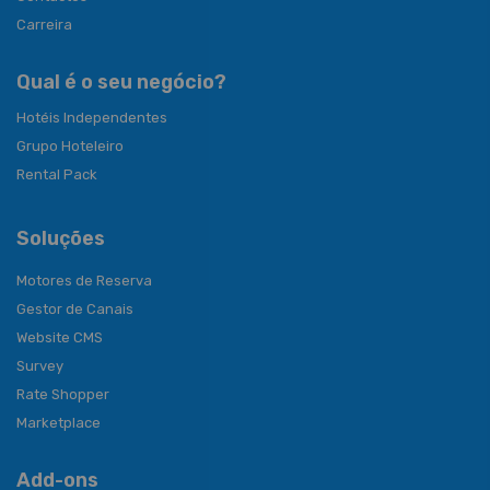
Carreira
Qual é o seu negócio?
Hotéis Independentes
Grupo Hoteleiro
Rental Pack
Soluções
Motores de Reserva
Gestor de Canais
Website CMS
Survey
Rate Shopper
Marketplace
Add-ons