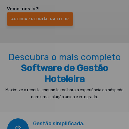
Vemo-nos lá?!
AGENDAR REUNIÃO NA FITUR
Descubra o mais completo
Software de Gestão
Hoteleira
Maximize a receita enquanto melhora a experiência do hóspede
com uma solução única e integrada.
Gestão simplificada.