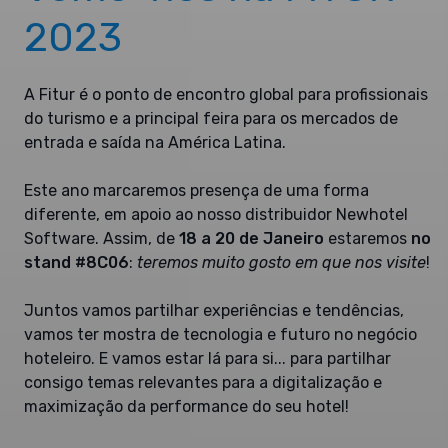
2023
A Fitur é o ponto de encontro global para profissionais
do turismo e a principal feira para os mercados de
entrada e saída na América Latina.
Este ano marcaremos presença de uma forma
diferente, em apoio ao nosso distribuidor Newhotel
Software. Assim, de
18 a 20 de Janeiro
estaremos
no
stand #8C06
:
teremos muito gosto em que nos visite
!
Juntos vamos partilhar experiências e tendências,
vamos ter mostra de tecnologia e futuro no negócio
hoteleiro. E vamos estar lá para si... para partilhar
consigo temas relevantes para a digitalização e
maximização da performance do seu hotel!