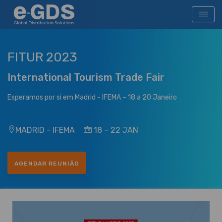
FITUR 2023
International Tourism Trade Fair
Esperamos por si em Madrid - IFEMA – 18 a 20 Janeiro
MADRID - IFEMA
18 – 22 JAN
AGENDAR REUNIÃO