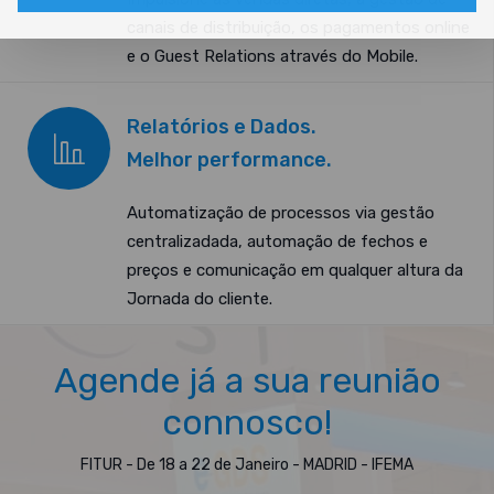
canais de distribuição, os pagamentos online
e o Guest Relations através do Mobile.
Relatórios e Dados.
Melhor performance.
Automatização de processos via gestão
centralizadada, automação de fechos e
preços e comunicação em qualquer altura da
Jornada do cliente.
Agende já a sua reunião
connosco!
FITUR - De 18 a 22 de Janeiro - MADRID - IFEMA