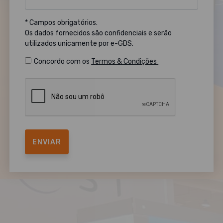
* Campos obrigatórios.
Os dados fornecidos são confidenciais e serão
utilizados unicamente por e-GDS.
Concordo com os
Termos & Condições