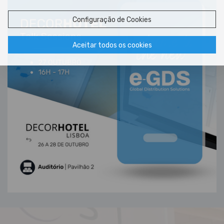
Configuração de Cookies
Aceitar todos os cookies