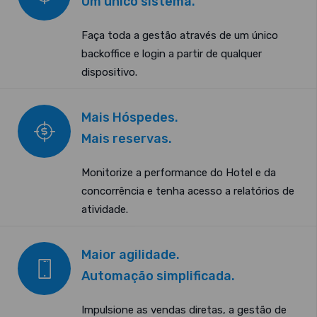
Um único sistema.
Faça toda a gestão através de um único
backoffice e login a partir de qualquer
dispositivo.
Mais Hóspedes.
Mais reservas.
Monitorize a performance do Hotel e da
concorrência e tenha acesso a relatórios de
atividade.
Maior agilidade.
Automação simplificada.
Impulsione as vendas diretas, a gestão de