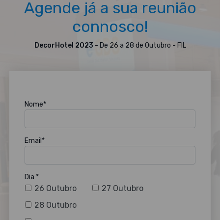
Agende já a sua reunião
connosco!
DecorHotel 2023
- De 26 a 28 de Outubro - FIL
Nome*
Email*
Dia *
26 Outubro
27 Outubro
28 Outubro