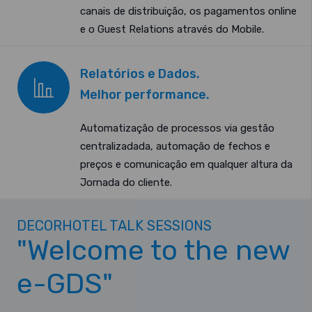
canais de distribuição, os pagamentos online
e o Guest Relations através do Mobile.
Relatórios e Dados.
Melhor performance.
Automatização de processos via gestão
centralizadada, automação de fechos e
preços e comunicação em qualquer altura da
Jornada do cliente.
DECORHOTEL TALK SESSIONS
"Welcome to the new
e-GDS"