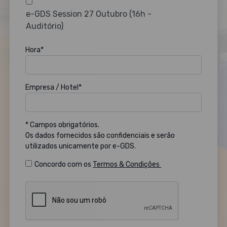
e-GDS Session 27 Outubro (16h -
Auditório)
Hora*
Empresa / Hotel*
* Campos obrigatórios.
Os dados fornecidos são confidenciais e serão
utilizados unicamente por e-GDS.
Concordo com os
Termos & Condições