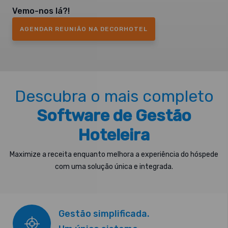
Vemo-nos lá?!
AGENDAR REUNIÃO NA DECORHOTEL
Descubra o mais completo
Software de Gestão
Hoteleira
Maximize a receita enquanto melhora a experiência do hóspede
com uma solução única e integrada.
Gestão simplificada.