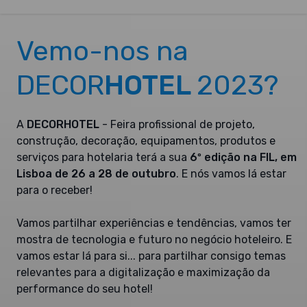
Vemo-nos na
DECOR
HOTEL
2023?
A
DECORHOTEL
- Feira profissional de projeto,
construção, decoração, equipamentos, produtos e
serviços para hotelaria terá a sua
6º edição na FIL, em
Lisboa de 26 a 28 de outubro
. E nós vamos lá estar
para o receber!
Vamos partilhar experiências e tendências, vamos ter
mostra de tecnologia e futuro no negócio hoteleiro. E
vamos estar lá para si... para partilhar consigo temas
relevantes para a digitalização e maximização da
performance do seu hotel!