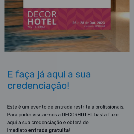
E faça já aqui a sua
credenciação!
Este é um evento de entrada restrita a profissionais.
Para poder visitar-nos a DECOR
HOTEL
basta fazer
aqui a sua credenciação e obterá de
imediato
entrada gratuita
!